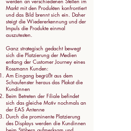
werden an verschiedenen Stellen im
Markt mit den Produkten konfrontiert
und das Bild brennt sich ein. Daher
steigt die Wiedererkennung und der
Impuls die Produkte einmal
auszutesten.
Ganz strategisch gedacht bewegt
sich die Platzierung der Medien
entlang der Customer Journey eines
Rossmann Kunden:
Am Eingang begrüßt aus dem
Schaufenster heraus das Plakat die
Kundinnen
Beim Betreten der Filiale befindet
sich das gleiche Motiv nochmals an
der EAS Antenne
Durch die prominente Platzierung
des Displays werden die Kundinnen
beim Stöbern aufmerksam und