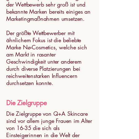
der Wettbewerb sehr groß ist und
bekannte Marken bereits einiges an
Marketingmaßnahmen umsetzen.
Der größte Wettbewerber mit
ähnlichem Fokus ist die beliebte
Marke Nø-Cosmetics, welche sich
am Markt in rasanter
Geschwindigkeit unter anderem
durch diverse Platzierungen bei
reichweitenstarken Influencern
durchsetzen konnte.
Die Zielgruppe
Die Zielgruppe von Q+A Skincare
sind vor allem junge Frauen im Alter
von 16-35 die sich als
Einsteigerinnen in die Welt der