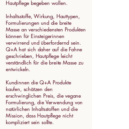
Hautpflege begeben wollen.
Inhaltsstoffe, Wirkung, Hauttypen,
Formulierungen und die breite
Masse an verschiedensten Produkten
können für Einsteigerinnen
verwirrend und überfordernd sein.
Q+A hat sich daher auf die Fahne
geschrieben, Hautpflege leicht
verständlich für die breite Masse zu
entwickeln.
Kundinnen die Q+A Produkte
kaufen, schätzen den
erschwinglichen Preis, die vegane
Formulierung, die Verwendung von
natürlichen Inhaltsstoffen und die
Mission, dass Hautpflege nicht
kompliziert sein sollte.