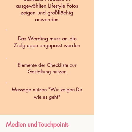
ausgewählten Lifestyle Fotos
zeigen und großflächig
anwenden
Das Wording muss an die
Zielgruppe angepasst werden
Elemente der Checkliste zur
Gestaltung nutzen
Message nutzen "Wir zeigen Dir
wie es geht"
Medien und Touchpoints