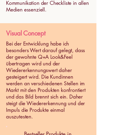
Kommunikation der Checkliste in allen
Medien essenziell.
Visual Concept
Bei der Entwicklung habe ich
besonders Wert darauf gelegt, dass
der gewohnte Q+A Look&Feel
übertragen wird und der
Wiedererkennungswert daher
gesteigert wird. Die Kundinnen
werden an verschiedenen Stellen im
Markt mit den Produkten konfrontiert
und das Bild brennt sich ein. Daher
steigt die Wiedererkennung und der
Impuls die Produkte einmal
auszutesten.
Bestseller Produkte in