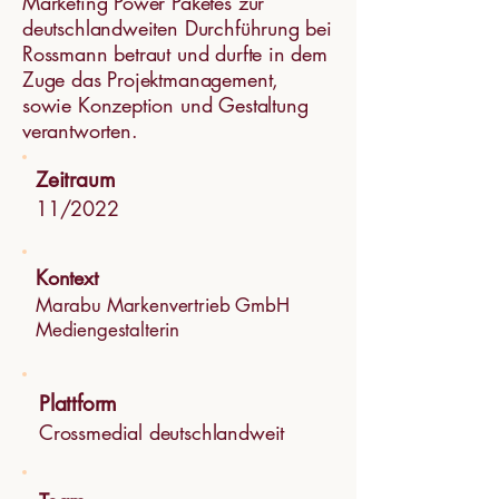
Marketing Power Paketes zur
deutschlandweiten Durchführung bei
Rossmann betraut und durfte in dem
Zuge das Projektmanagement,
sowie Konzeption und Gestaltung
verantworten.
Zeitraum
11/2022
Kontext
Marabu Markenvertrieb GmbH
Mediengestalterin
Plattform
Crossmedial deutschlandweit