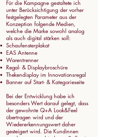
Für die Kampagne gestaltete ich
unter Berücksichtigung der vorher
festgelegten Parameter aus der
Konzeption folgende Medien,
welche die Marke sowohl analog
als auch digital stärken soll:
Schaufensterplakat
EAS Antenne
Warentrenner
Regal- & Displaybroschüre
Thekendisplay im Innovationsregal
Banner auf Start- & Kategorieseite
Bei der Entwicklung habe ich
besonders Wert darauf gelegt, dass
der gewohnte Q+A Look&Feel
übertragen wird und der
Wiedererkennungswert daher
gesteigert wird. Die Kundinnen