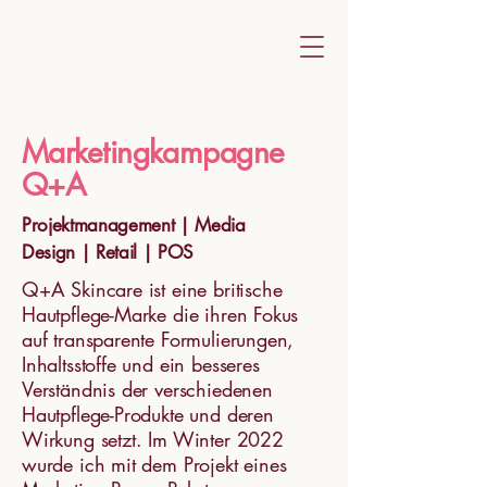
Marketingkampagne
Q+A
Projektmanagement | Media
Design | Retail | POS
Q+A Skincare ist eine britische
Hautpflege-Marke die ihren Fokus
auf transparente Formulierungen,
Inhaltsstoffe und ein besseres
Verständnis der verschiedenen
Hautpflege-Produkte und deren
Wirkung setzt. Im Winter 2022
wurde ich mit dem Projekt eines