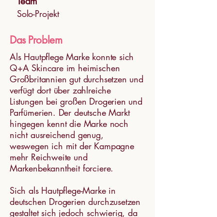
Team
Solo-Projekt
Das Problem
Als Hautpflege Marke konnte sich
Q+A Skincare im heimischen
Großbritannien gut durchsetzen und
verfügt dort über zahlreiche
Listungen bei großen Drogerien und
Parfümerien. Der deutsche Markt
hingegen kennt die Marke noch
nicht ausreichend genug,
weswegen ich mit der Kampagne
mehr Reichweite und
Markenbekanntheit forciere.
Sich als Hautpflege-Marke in
deutschen Drogerien durchzusetzen
gestaltet sich jedoch schwierig, da