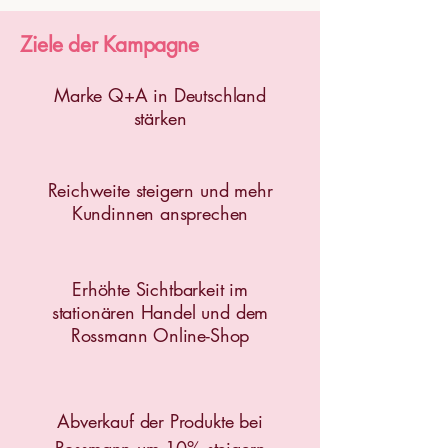
Ziele der Kampagne
Marke Q+A in Deutschland
stärken
Reichweite steigern und mehr
Kundinnen ansprechen
Erhöhte Sichtbarkeit im
stationären Handel und dem
Rossmann Online-Shop
Abverkauf der Produkte bei