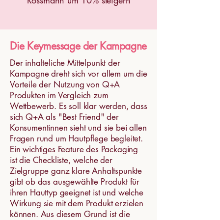
Rossmann um 10% steigern
Die Keymessage der Kampagne
Der inhalteliche Mittelpunkt der
Kampagne dreht sich vor allem um die
Vorteile der Nutzung von Q+A
Produkten im Vergleich zum
Wettbewerb. Es soll klar werden, dass
sich Q+A als "Best Friend" der
Konsumentinnen sieht und sie bei allen
Fragen rund um Hautpflege begleitet.
Ein wichtiges Feature des Packaging
ist die Checkliste, welche der
Zielgruppe ganz klare Anhaltspunkte
gibt ob das ausgewählte Produkt für
ihren Hauttyp geeignet ist und welche
Wirkung sie mit dem Produkt erzielen
können. Aus diesem Grund ist die