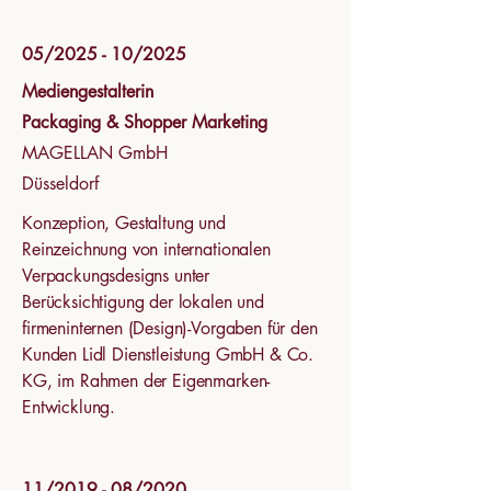
05/2025 - 10/2025
Mediengestalterin
Packaging & Shopper Marketing
MAGELLAN GmbH
Düsseldorf
Konzeption, Gestaltung und
Reinzeichnung von internationalen
Verpackungsdesigns unter
Berücksichtigung der lokalen und
firmeninternen (Design)-Vorgaben für den
Kunden Lidl Dienstleistung GmbH & Co.
KG, im Rahmen der Eigenmarken-
Entwicklung.
11/2019 - 08/2020