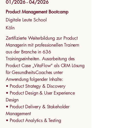
01/2026 - 04/2026
Product Management Bootcamp
Digitale Leute School
Köln
Zertifizierte Weiterbildung zur Product
Managerin mit professionellen Trainern
aus der Branche in 636
Trainingseinheiten. Ausarbeitung des
Product Case „VitaFlow“ als CRM Lösung
für Gesundheits-Coaches unter
Anwendung folgender Inhalte:
• Product Strategy & Discovery
• Product Design & User Experience
Design
• Product Delivery & Stakeholder
Management
• Product Analytics & Testing