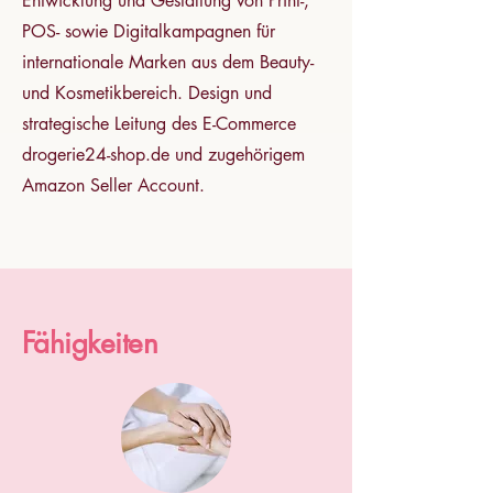
Entwicklung und Gestaltung von Print-,
POS- sowie Digitalkampagnen für
internationale Marken aus dem Beauty-
und Kosmetikbereich. Design und
strategische Leitung des E-Commerce
drogerie24-shop.de und zugehörigem
Amazon Seller Account.
Fähigkeiten