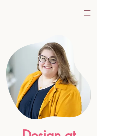
Design at