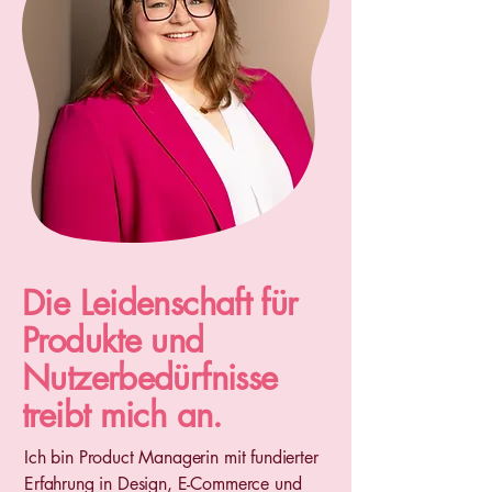
Die Leidenschaft für
Produkte und
Nutzerbedürfnisse
treibt mich an.
Ich bin Product Managerin mit fundierter
Erfahrung in Design, E-Commerce und