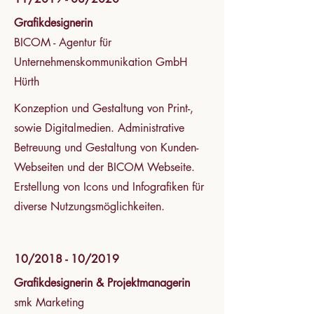
Grafikdesignerin
BICOM -
Agentur für
Unternehmenskommunikation GmbH
Hürth
Konzeption und Gestaltung von Print-,
sowie Digitalmedien. Administrative
Betreuung und Gestaltung von Kunden-
Webseiten und der BICOM Webseite.
Erstellung von Icons und Infografiken für
diverse Nutzungsmöglichkeiten.
10/2018 - 10/2019
Grafikdesignerin & Projektmanagerin
smk Marketing