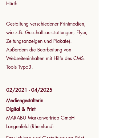
Hürth
Gestaltung verschiedener Printmedien,
wie z.B. Geschäftsausstattungen, Flyer,
Zeitungsanzeigen und Plakate).
Außerdem die Bearbeitung von
Webseiteninhalten mit Hilfe des CMS-
Tools Typo3.
02/2021 - 04/2025
Mediengestalterin
Digital & Print
MARABU Markenvertrieb GmbH
Langenfeld (Rheinland)