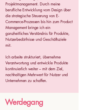
Projektmanagement. Durch meine
berufliche Entwicklung vom Design über
die strategische Steuerung von E-
Commerce-Prozessen bis hin zum Product
Management bringe ich ein
ganzheitliches Verständnis für Produkte,
Nutzerbedürfnisse und Geschäftsziele
mit.
Ich arbeite strukturiert, übernehme
Verantwortung und entwickle Produkte
kontinuierlich weiter – mit dem Ziel,
nachhaltigen Mehrwert für Nutzer und
Unternehmen zu schaffen.
Werdegang