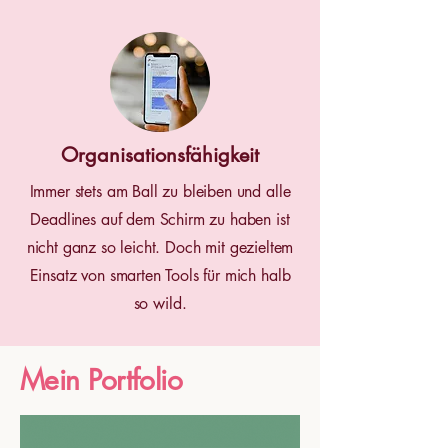
Organisationsfähigkeit
Immer stets am Ball zu bleiben und alle
Deadlines auf dem Schirm zu haben ist
nicht ganz so leicht. Doch mit gezieltem
Einsatz von smarten Tools für mich halb
so wild.
Mein Portfolio